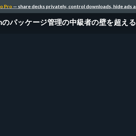
o Pro
— share decks privately, control downloads, hide ads 
honのパッケージ管理の中級者の壁を超える st