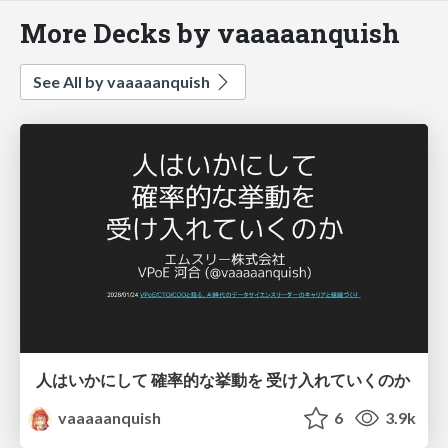
More Decks by vaaaaanquish
See All by vaaaaanquish
人はいかにして 確率的な挙動を 受け入れていくのか
vaaaaanquish
6
3.9k