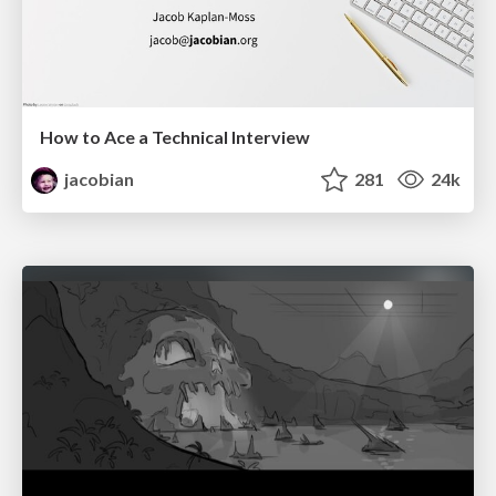
How to Ace a Technical Interview
jacobian
281
24k