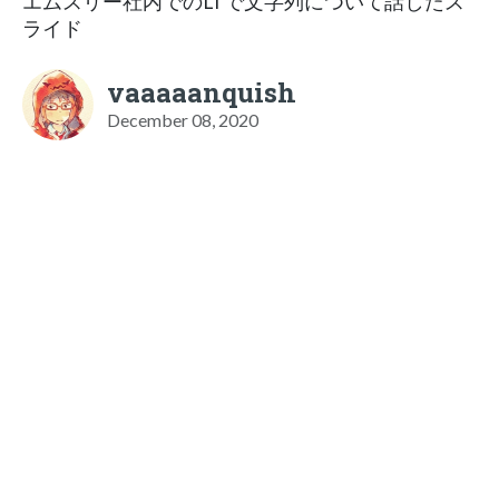
エムスリー社内でのLTで文字列について話したス
ライド
vaaaaanquish
December 08, 2020