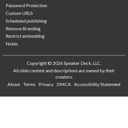
Password Protection
Custom URLS
Scheduled publishing
Remove Branding
Restrict embedding
Notes
Copyright © 2026 Speaker Deck, LLC.
All slide content and descriptions are owned by their
creators.
About
Terms
Privacy
DMCA
Accessibility Statement