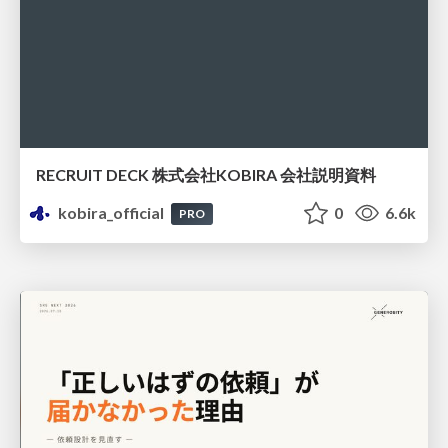
RECRUIT DECK 株式会社KOBIRA 会社説明資料
kobira_official
0
6.6k
PRO