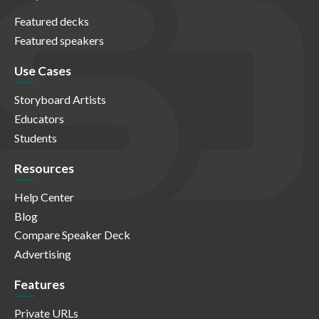
Featured decks
Featured speakers
Use Cases
Storyboard Artists
Educators
Students
Resources
Help Center
Blog
Compare Speaker Deck
Advertising
Features
Private URLs