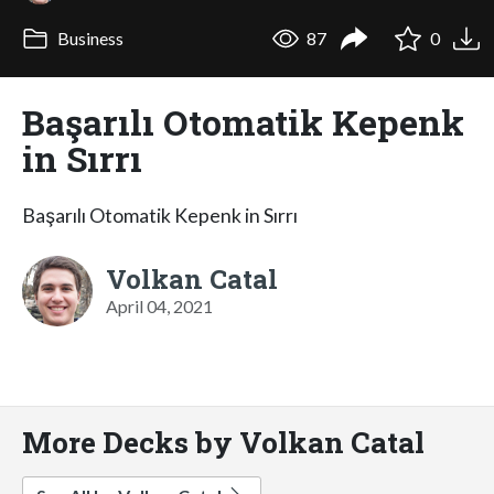
Business
87
0
Başarılı Otomatik Kepenk
in Sırrı
Başarılı Otomatik Kepenk in Sırrı
Volkan Catal
April 04, 2021
More Decks by Volkan Catal