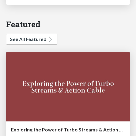
Featured
See All Featured
Exploring the Power of Turbo Streams & Action Cable | RailsConf2023