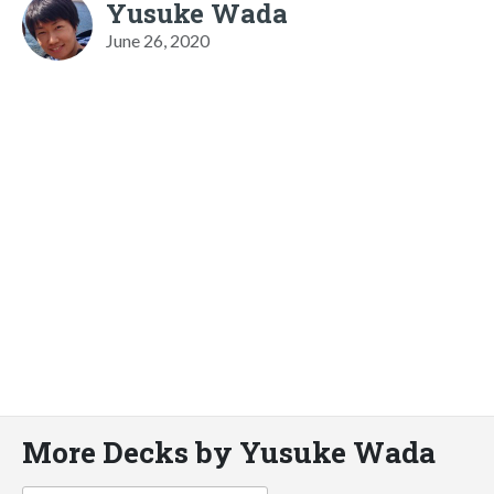
Yusuke Wada
June 26, 2020
More Decks by Yusuke Wada