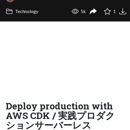
Technology
5k
1
Deploy production with
AWS CDK / 実践プロダク
ションサーバーレス