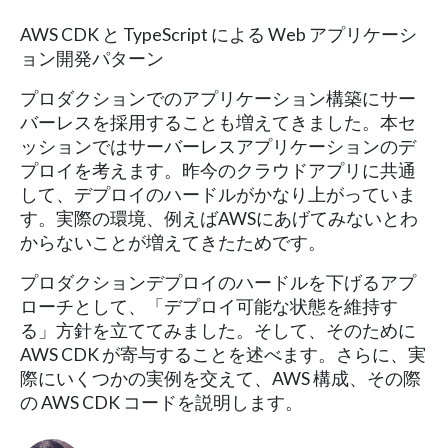
AWS CDK と TypeScript による Web アプリケーシ
ョン開発パターン
プロダクションでのアプリケーション構築にサー
バーレスを採用することも増えてきました。本セ
ッションではサーバーレスアプリケーションのデ
プロイを考えます。昨今のクラウドアプリに共通
して、デプロイのハードルがかなり上がっていま
す。実際の環境、例えばAWSにあげてみないとわ
からないことが増えてきたためです。
プロダクションデプロイのハードルを下げるアプ
ローチとして、「デプロイ可能な状態を維持す
る」方針を立ててみました。そして、そのために
AWS CDK が寄与することを述べます。さらに、実
際にいくつかの実例を交えて、AWS 構成、その際
の AWS CDK コードを説明します。