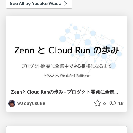
See All by Yusuke Wada
ZennとCloud Runの歩み - プロダクト開発に全集中できる相棒になるまで
wadayusuke
6
1k