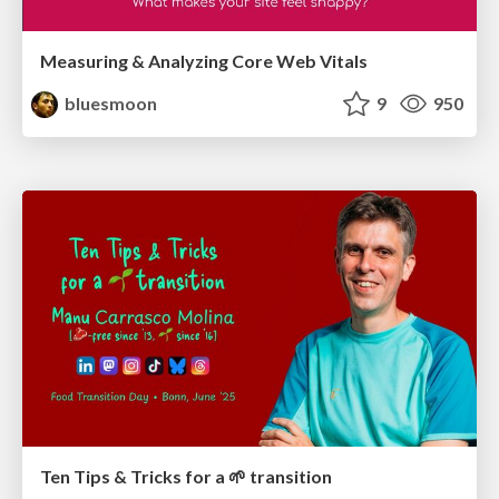
Measuring & Analyzing Core Web Vitals
bluesmoon
9
950
Ten Tips & Tricks for a 🌱 transition