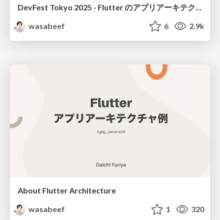
DevFest Tokyo 2025 - Flutter のアプリアーキテクチャ現在地点
wasabeef
6
2.9k
About Flutter Architecture
wasabeef
1
320