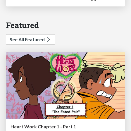
Featured
See All Featured
Heart Work Chapter 1 - Part 1