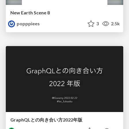
New Earth Scene 8
popppiees
3
2.5k
GraphQLとの向き合い方2022年版