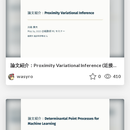
論文紹介：Proximity Variational Inference (近接性変分推論)
wasyro
0
410