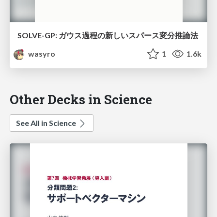
SOLVE-GP: ガウス過程の新しいスパース変分推論法
wasyro
1
1.6k
Other Decks in Science
See All in Science