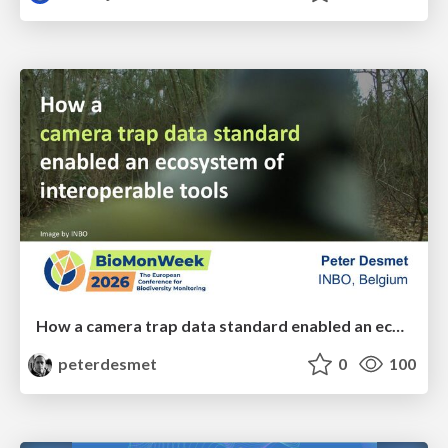
How a camera trap data standard enabled an ecosystem of interoperable tools
peterdesmet
0
100