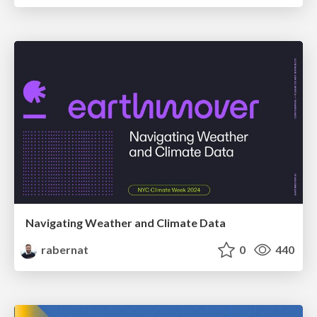
Navigating Weather and Climate Data
rabernat
0
440