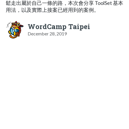
鬆走出屬於自己一條的路，本次會分享 ToolSet 基本
用法，以及實際上接案已經用到的案例。
WordCamp Taipei
December 28, 2019