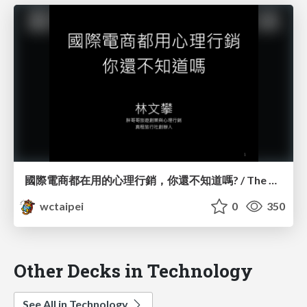
國際電商都在用的心理行銷，你還不知道嗎? / The Psychology Behind eCommerce_林文攀 / Peter Lin
wctaipei
0
350
Other Decks in Technology
See All in Technology