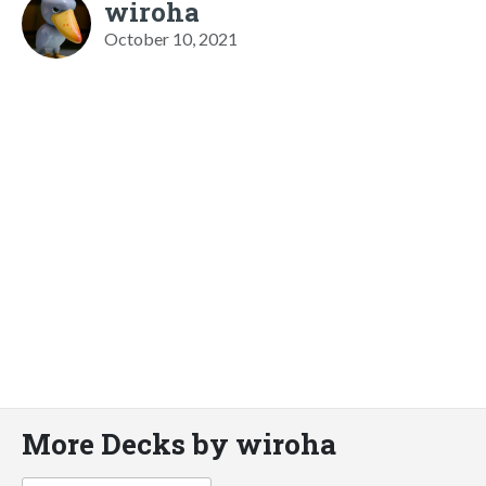
wiroha
October 10, 2021
More Decks by wiroha