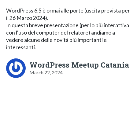
WordPress 6.5 è ormai alle porte (uscita prevista per
il 26 Marzo 2024).
In questa breve presentazione (per lo più interattiva
con l'uso del computer del relatore) andiamo a
vedere alcune delle novità più importanti e
interessanti.
WordPress Meetup Catania
March 22, 2024