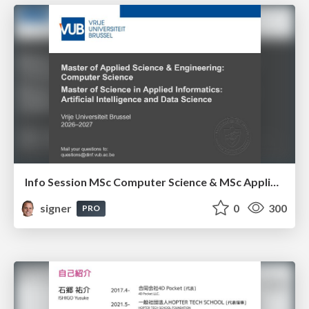
Info Session MSc Computer Science & MSc Applied Informatics
signer
0
300
PRO