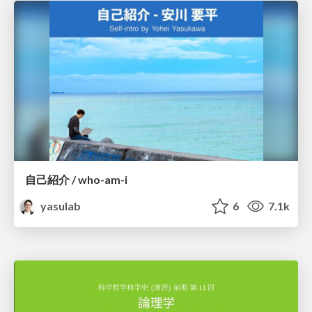
自己紹介 / who-am-i
yasulab
6
7.1k