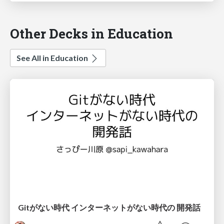
Other Decks in Education
See All in Education
Gitがない時代 インターネットがない時代の 開発話