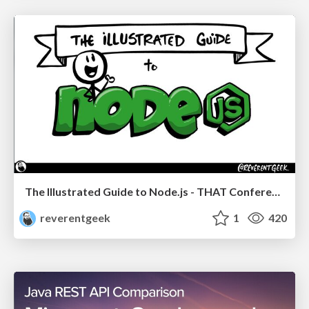
The Illustrated Guide to Node.js - THAT Conference 2024
reverentgeek
1
420