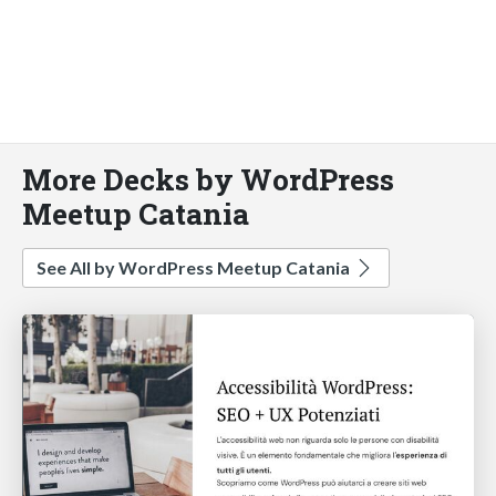
More Decks by WordPress
Meetup Catania
See All by WordPress Meetup Catania