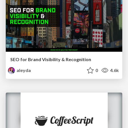
SEO for Brand Visibility & Recognition
aleyda
0
4.6k