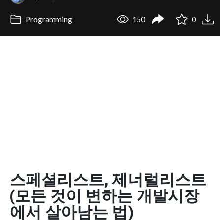
Programming
150
0
스페셜리스트, 제너럴리스트
(모든 것이 변하는 개발시장
에서 살아남는 법)