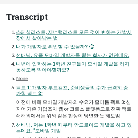
Transcript
스페셜리스트, 제너럴리스트 모든 것이 변하는 개발시
장에서 살아남는 법
내가 개발자로 취업할 수 있을까? 🤔
선배님. 요즘 모바일 개발자를 뽑는 회사가 없던데요.
내년에 입학하는 1학년 친구들이 모바일 개발을 하지
못하도록 막아야할까요?
None
팩트 1: 개발자 부트캠프, 준비생들의 수가 급격히 증
가함 팩트 2:
이전에 비해 모바일 개발자의 수요가 줄어듬 팩트 3: 심
지어 기존 기업조차 웹 or 크로스 플랫폼으로 전환 팩트
4: 해외에서는 위와 같은 현상이 당연한 듯 해보임
선배님. 저는 1학년 때부터 안드로이드 개발을 하고 있
는데요. "모바일 개발