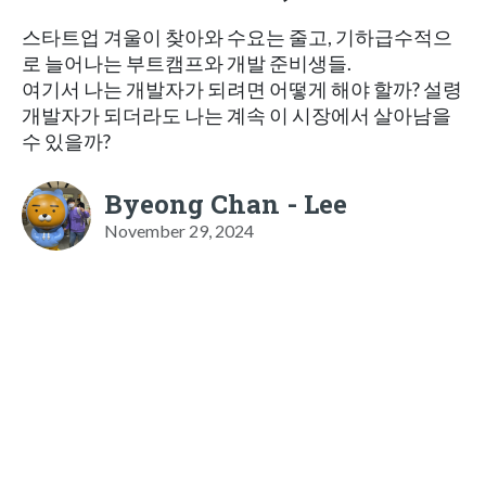
스타트업 겨울이 찾아와 수요는 줄고, 기하급수적으
로 늘어나는 부트캠프와 개발 준비생들.
여기서 나는 개발자가 되려면 어떻게 해야 할까? 설령
개발자가 되더라도 나는 계속 이 시장에서 살아남을
수 있을까?
Byeong Chan - Lee
November 29, 2024