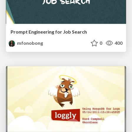
Prompt Engineering for Job Search
mfonobong
0
400