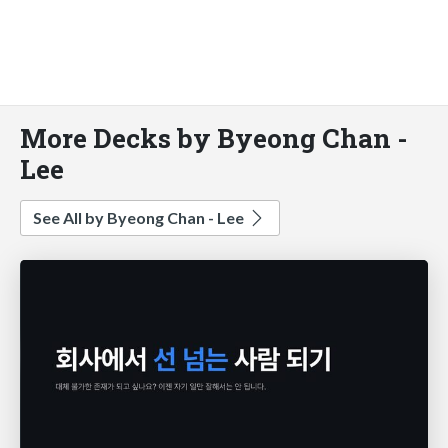
More Decks by Byeong Chan -
Lee
See All by Byeong Chan - Lee