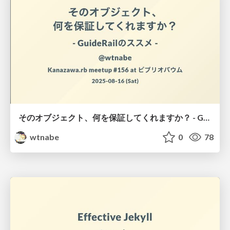
そのオブジェクト、何を保証してくれますか？ - GuideRailのススメ -
wtnabe
0
78