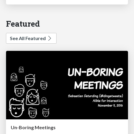
Featured
See All Featured
Un-Boring Meetings