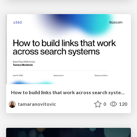
How to build links that work across search systems
tamaranovitovic
0
120