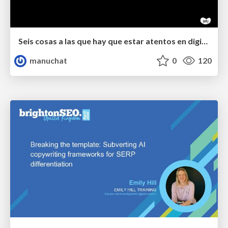
Seis cosas a las que hay que estar atentos en digital.
manuchat
0
120