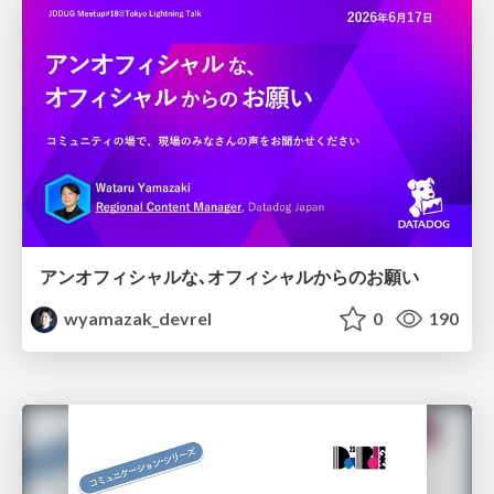
アンオフィシャルな､オフィシャルからのお願い
wyamazak_devrel
0
190