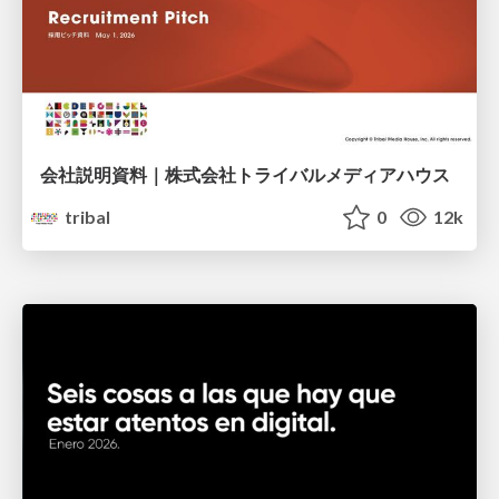
会社説明資料｜株式会社トライバルメディアハウス
tribal
0
12k