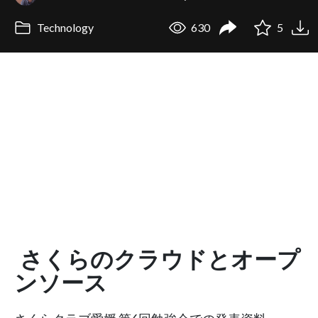
Technology
630
5
さくらのクラウドとオープ
ンソース