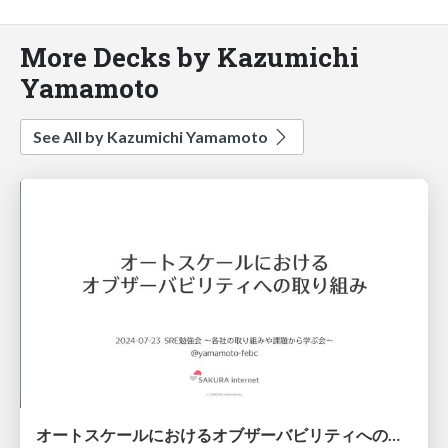
More Decks by Kazumichi
Yamamoto
See All by Kazumichi Yamamoto
オートスケールにおけるオブザーバビリティへの取り組み / Observability with autoscale