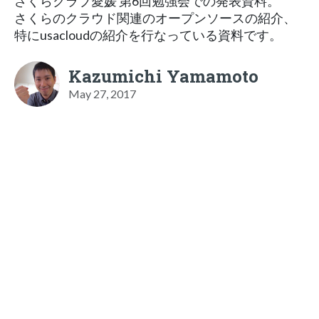
さくらクラブ愛媛 第6回勉強会での発表資料。
さくらのクラウド関連のオープンソースの紹介、
特にusacloudの紹介を行なっている資料です。
Kazumichi Yamamoto
May 27, 2017