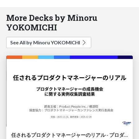
More Decks by Minoru
YOKOMICHI
See All by Minoru YOKOMICHI
任されるプロダクトマネージャーのリアル - プロダクトマネージャーの成長機会 に関する実例収集調査結果