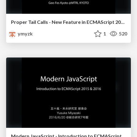
Proper Tail Calls - New Feature in ECMAScript 2015
ymyzk
1
520
Modern JavaScript - Introduction to ECMAScript 2015 & 2016