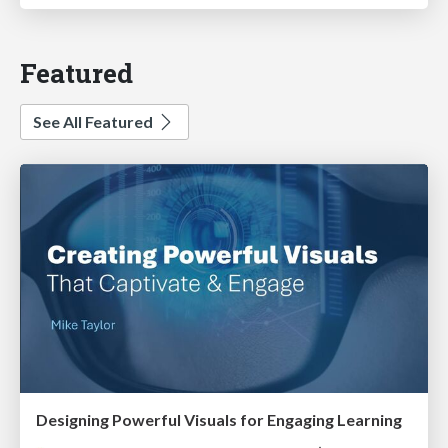
Featured
See All Featured
Designing Powerful Visuals for Engaging Learning