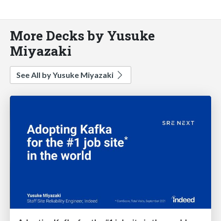
More Decks by Yusuke
Miyazaki
See All by Yusuke Miyazaki