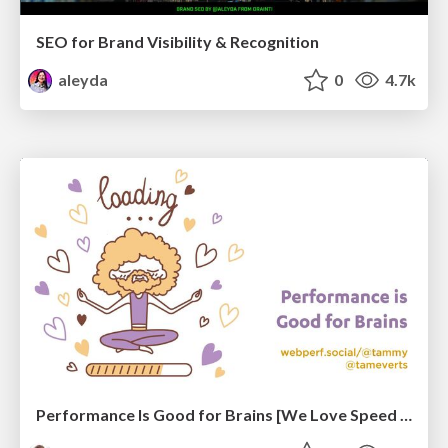
SEO for Brand Visibility & Recognition
aleyda
0
4.7k
Performance Is Good for Brains [We Love Speed 2024]