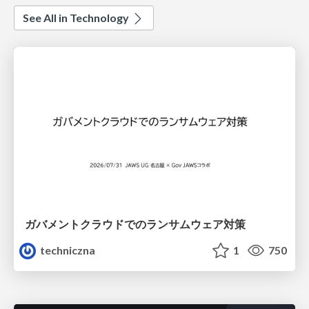
See All in Technology
ガバメントクラウドでのランサムウェア対策
techniczna
1
750