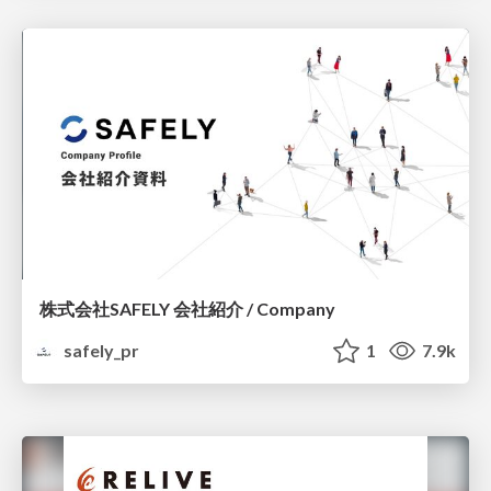
株式会社SAFELY 会社紹介 / Company
safely_pr
1
7.9k