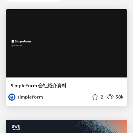
SimpleForm 会社紹介資料
simpleform
2
58k