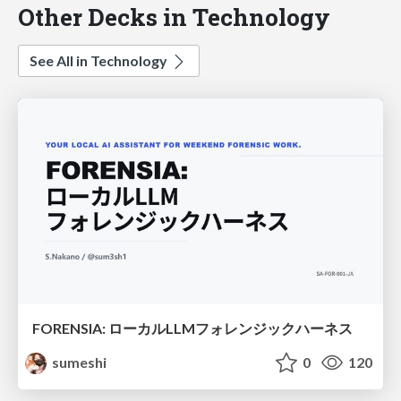
Other Decks in Technology
See All in Technology
FORENSIA: ローカルLLMフォレンジックハーネス
sumeshi
0
120