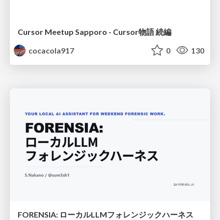
Cursor Meetup Sapporo - Cursor物語 続編
cocacola917
0
130
FORENSIA: ローカルLLMフォレンジックハーネス