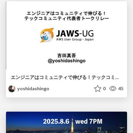
エンジニアはコミュニティで伸びる！テックコミュニティ代表者トークリレー / TCP2026
yoshidashingo
0
45