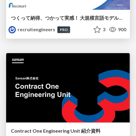
つくって納得、つかって実感！ 大規模言語モデルことはじめ ver2.0
recruitengineers
3
900
PRO
Contract One Engineering Unit 紹介資料