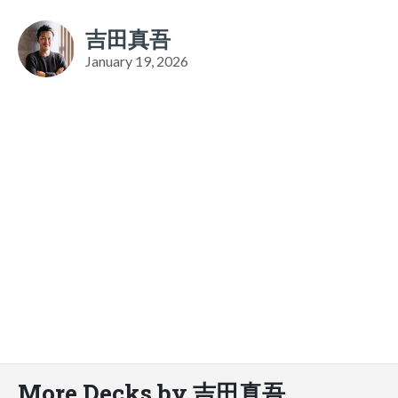
吉田真吾
January 19, 2026
More Decks by 吉田真吾