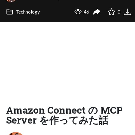
Technology
46
0
Amazon Connect の MCP
Server を作ってみた話