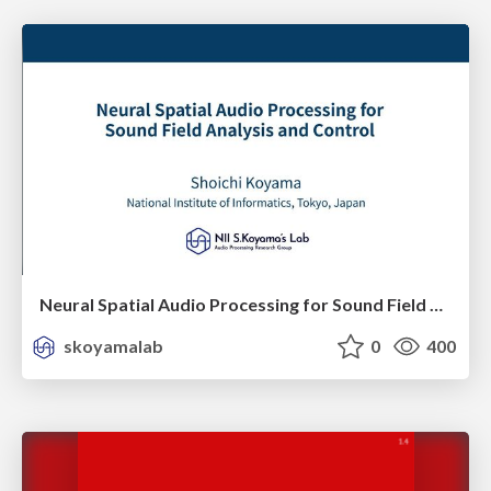
Neural Spatial Audio Processing for Sound Field Analysis and Control
skoyamalab
0
400