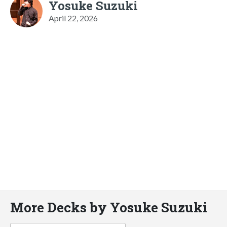
Yosuke Suzuki
April 22, 2026
More Decks by Yosuke Suzuki