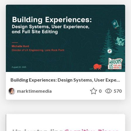
Building Experiences: Design Systems, User Experience, and Full Site Editing
marktimemedia
0
570