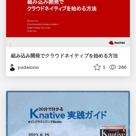
組み込み開発でクラウドネイティブを始める方法
yudaiono
1
240