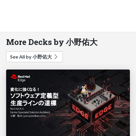
More Decks by 小野佑大
See All by 小野佑大