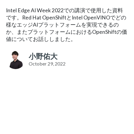
Intel Edge AI Week 2022での講演で使用した資料
です。Red Hat OpenShiftとIntel OpenVINOでどの
様なエッジAIプラットフォームを実現できるの
か、またプラットフォームにおけるOpenShiftの価
値についてお話ししました。
小野佑大
October 29, 2022