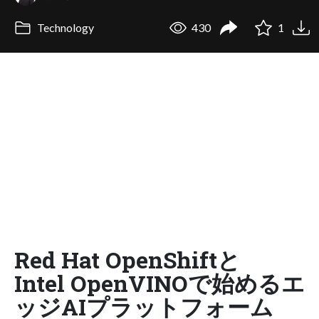
Technology
430
1
Red Hat OpenShiftと
Intel OpenVINOで始めるエ
ッジAIプラットフォーム