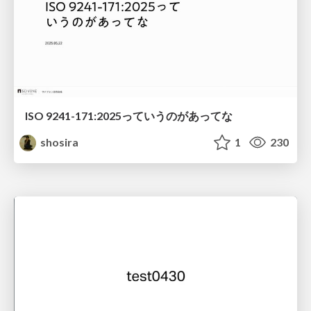
ISO 9241-171:2025っていうのがあってな
shosira
1
230