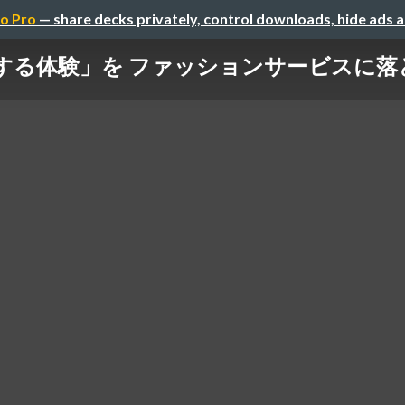
o Pro
— share decks privately, control downloads, hide ads 
する体験」を ファッションサービスに落