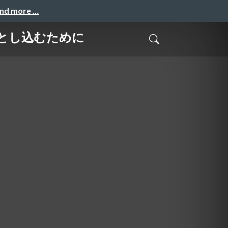
and more …
とし込むために