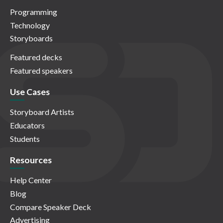
Programming
Technology
Storyboards
Featured decks
Featured speakers
Use Cases
Storyboard Artists
Educators
Students
Resources
Help Center
Blog
Compare Speaker Deck
Advertising