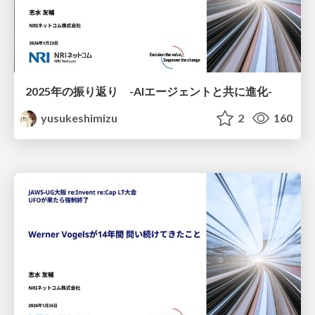
2025年の振り返り -AIエージェントと共に進化-
yusukeshimizu
2
160