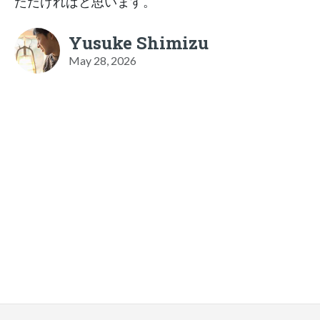
ただければと思います。
Yusuke Shimizu
May 28, 2026