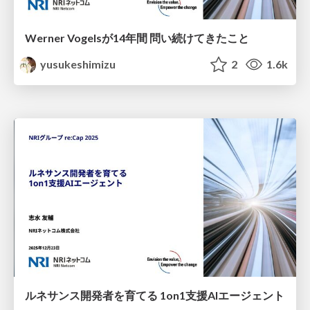
Werner Vogelsが14年間 問い続けてきたこと
yusukeshimizu
2
1.6k
ルネサンス開発者を育てる 1on1支援AIエージェント