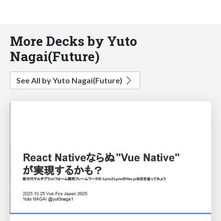
More Decks by Yuto
Nagai(Future)
See All by Yuto Nagai(Future)