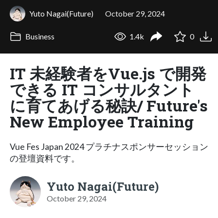
Yuto Nagai(Future)
October 29, 2024
Business
1.4k
0
IT 未経験者をVue.js で開発
できる IT コンサルタント
に育てあげる秘訣/ Future's
New Employee Training
Vue Fes Japan 2024 プラチナスポンサーセッション
の登壇資料です。
Yuto Nagai(Future)
October 29, 2024