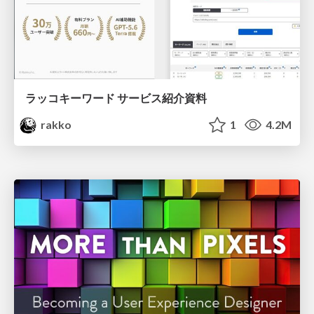
ラッコキーワード サービス紹介資料
rakko
1
4.2M