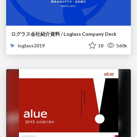
ログラス会社紹介資料 / Loglass Company Deck
loglass2019
18
560k