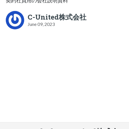
契約社員用の会社説明資料
C-United株式会社
June 09, 2023