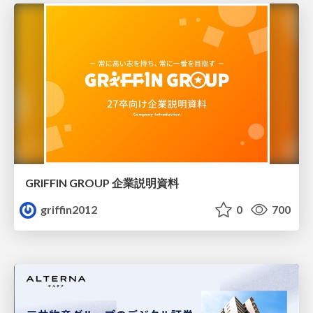
GRIFFIN GROUP 企業説明資料
griffin2012
0
700