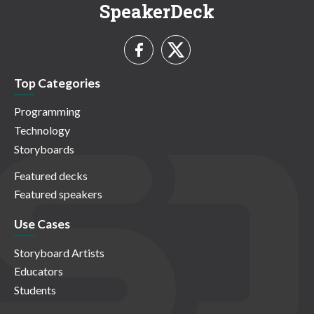
SpeakerDeck
Top Categories
Programming
Technology
Storyboards
Featured decks
Featured speakers
Use Cases
Storyboard Artists
Educators
Students