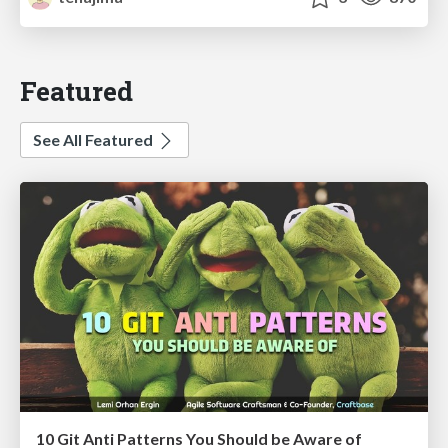
Featured
See All Featured
10 Git Anti Patterns You Should be Aware of