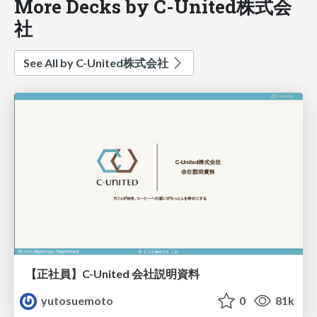
More Decks by C-United株式会
社
See All by C-United株式会社
【正社員】C-United 会社説明資料
yutosuemoto
0
81k