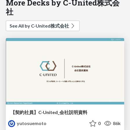
More Decks by C-United株式会
社
See All by C-United株式会社
【契約社員】C-United_会社説明資料
yutosuemoto
0
86k