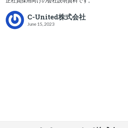
正社員採用向けの会社説明資料です。
C-United株式会社
June 15, 2023