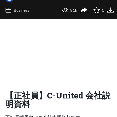
Business
81k
0
【正社員】C-United 会社説
明資料