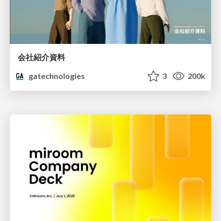
会社紹介資料
gatechnologies
3
200k