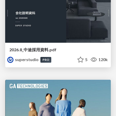
2026.8_中途採用資料.pdf
superstudio
5
120k
PRO