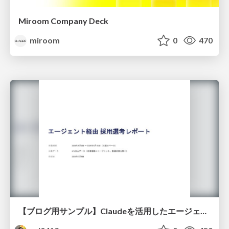
Miroom Company Deck
miroom
0
470
【ブログ用サンプル】Claudeを活用したエージェント分析レポート自動生成例