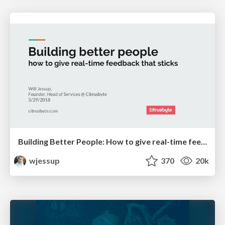
Building Better People: How to give real-time feedback that sticks.
wjessup
370
20k