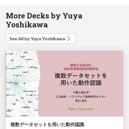
More Decks by Yuya
Yoshikawa
See All by Yuya Yoshikawa
複数データセットを用いた動作認識