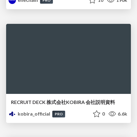
PRO
RECRUIT DECK 株式会社KOBIRA 会社説明資料
kobira_official
0
6.6k
PRO