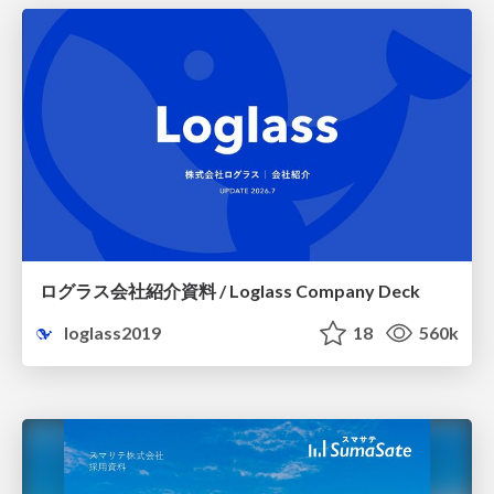
ログラス会社紹介資料 / Loglass Company Deck
loglass2019
18
560k