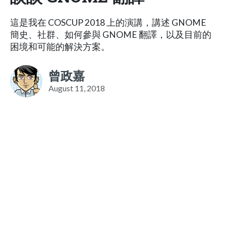
這是我在 COSCUP 2018 上的演講，講述 GNOME
簡史、社群、如何參與 GNOME 翻譯，以及目前的
困境和可能的解決方案。
曾政嘉
August 11, 2018