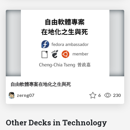
自由軟體專案在地化之生與死
zerng07
6
230
Other Decks in Technology