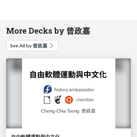
More Decks by 曾政嘉
See All by 曾政嘉
自由軟體運動與中文化