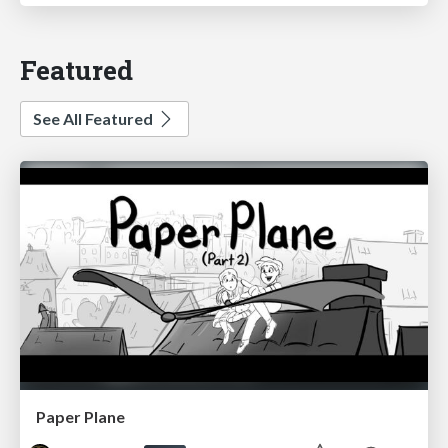
Featured
See All Featured
Paper Plane