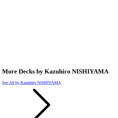
More Decks by Kazuhiro NISHIYAMA
See All by Kazuhiro NISHIYAMA