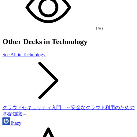
150
Other Decks in Technology
See All in Technology
クラウドセキュリティ入門 ～安全なクラウド利用のための
基礎知識～
lhazy