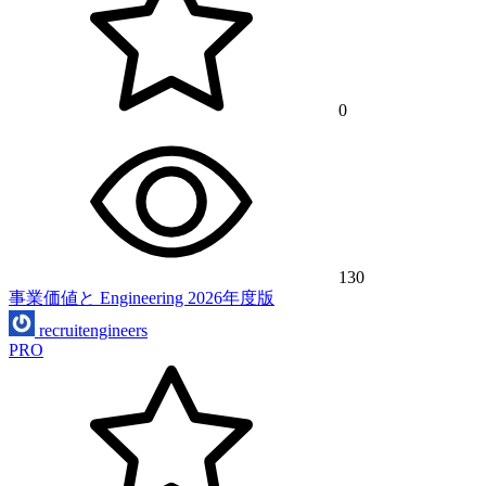
0
130
事業価値と Engineering 2026年度版
recruitengineers
PRO