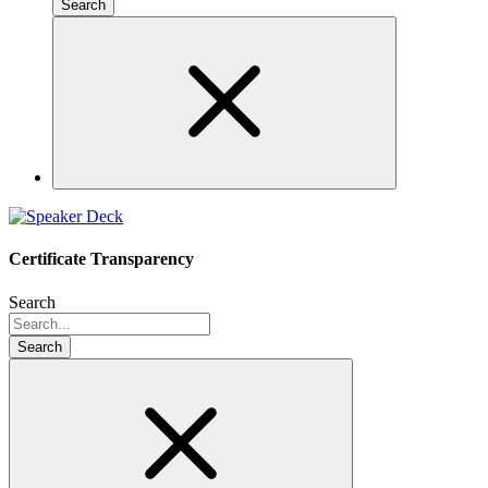
Certificate Transparency
Search