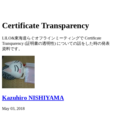
Certificate Transparency
LILO&東海道らぐオフラインミーティングで Certificate
Transparency (証明書の透明性) についての話をした時の発表
資料です。
Kazuhiro NISHIYAMA
May 03, 2018