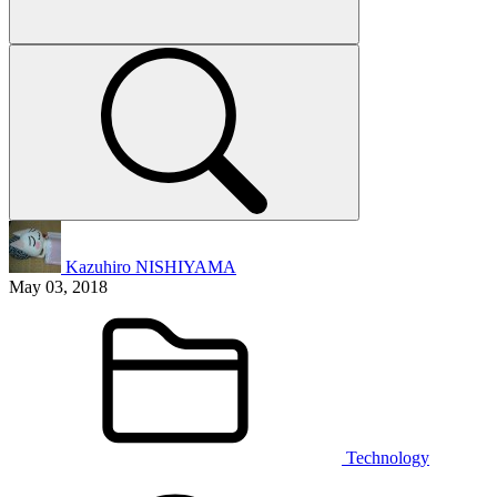
Kazuhiro NISHIYAMA
May 03, 2018
Technology