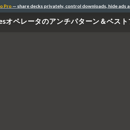
o Pro
— share decks privately, control downloads, hide ads 
netesオペレータのアンチパターン＆ベス