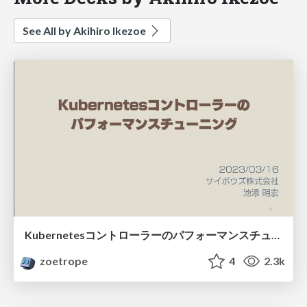
See All by Akihiro Ikezoe
Kubernetesコントローラーのパフォーマンスチューニング
zoetrope
4
2.3k