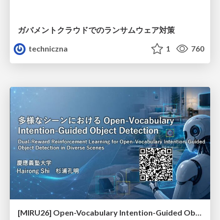
ガバメントクラウドでのランサムウェア対策
techniczna
1
760
[MIRU26] Open-Vocabulary Intention-Guided Object Detection in Diverse Scenes