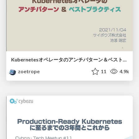
Kubernetesオペレータのアンチパターン＆ベストプラクティス
zoetrope
11
4.9k