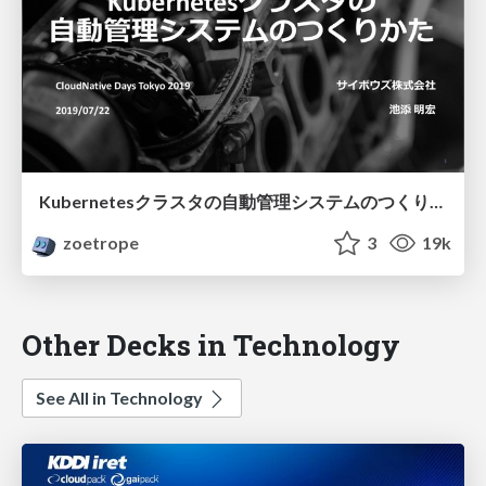
Kubernetesクラスタの自動管理システムのつくりかた
zoetrope
3
19k
Other Decks in Technology
See All in Technology