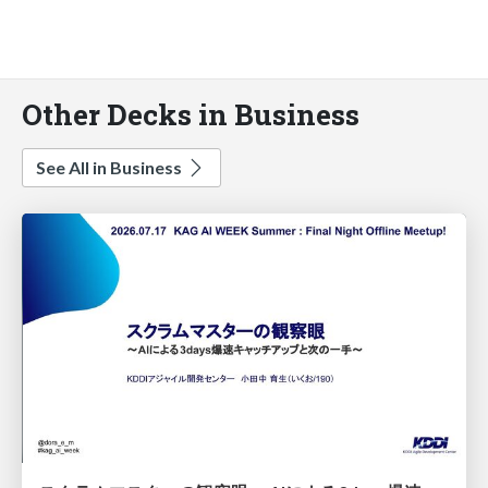
Other Decks in Business
See All in Business