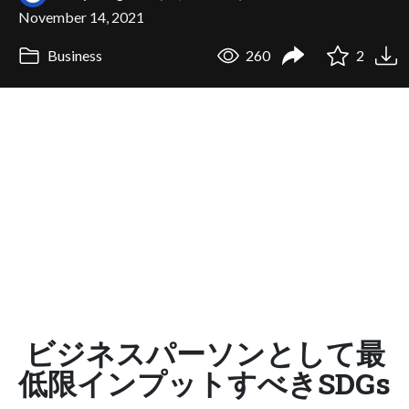
November 14, 2021
Business
260
2
ビジネスパーソンとして最
低限インプットすべきSDGs