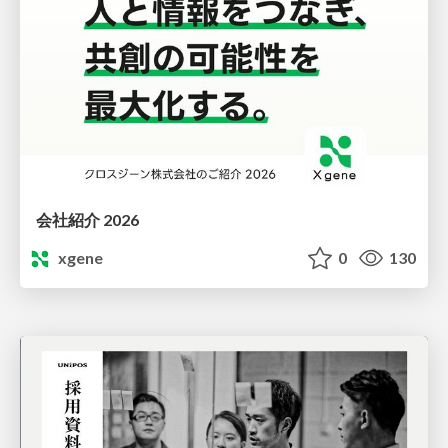
会社紹介 2026
xgene
0
130