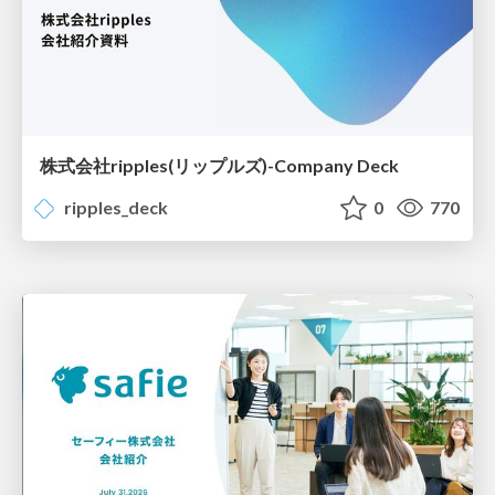
株式会社ripples(リップルズ)-Company Deck
ripples_deck
0
770