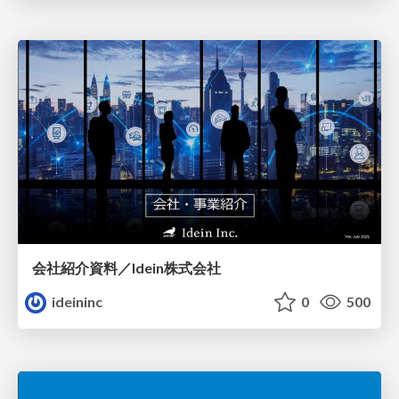
会社紹介資料／Idein株式会社
ideininc
0
500