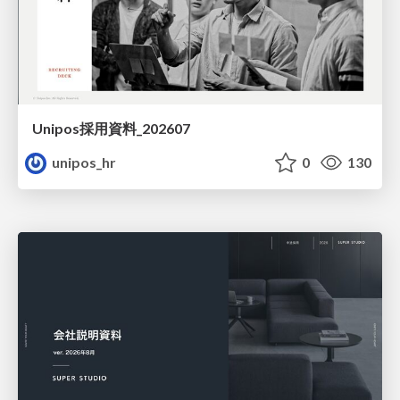
Unipos採用資料_202607
unipos_hr
0
130