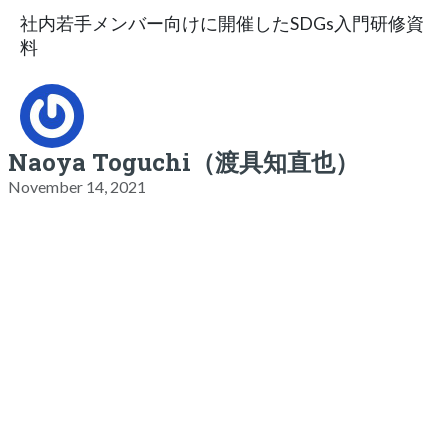
社内若手メンバー向けに開催したSDGs入門研修資
料
Naoya Toguchi（渡具知直也）
November 14, 2021