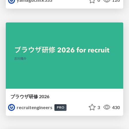
ブラウザ研修 2026
recruitengineers
3
430
PRO