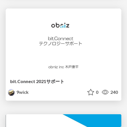
bit.Connect 2021サポート
9wick
0
240