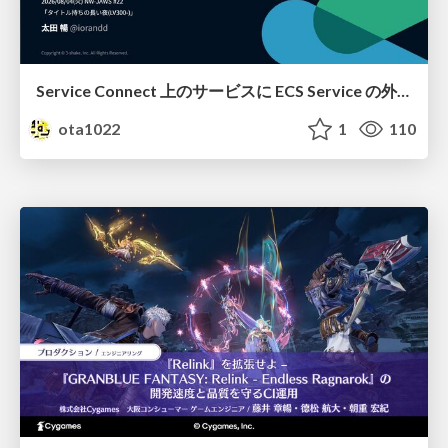
Service Connect 上のサービスに ECS Service の外側から到達できなかった話
ota1022
1
110