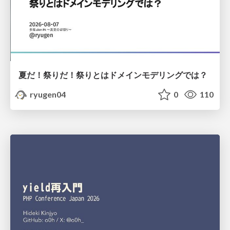
夏だ！祭りだ！祭りとはドメインモデリングでは？
ryugen04
0
110