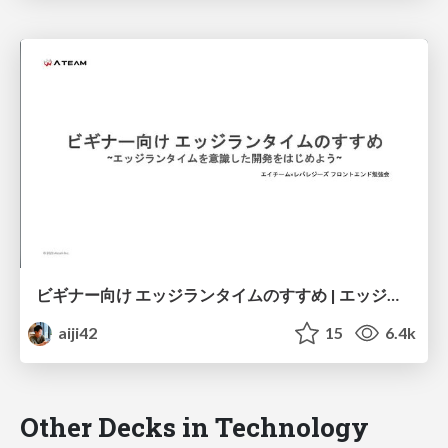
ビギナー向け エッジランタイムのすすめ | エッジランタイムを意識した開発をはじめよう
aiji42
15
6.4k
Other Decks in Technology