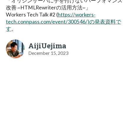
「オリジンサーバに手を付けないパーフォマンス
改善 ~HTMLRewriterの活用方法~」
Workers Tech Talk #2 (
https://workers-
tech.connpass.com/event/300546/)の発表資料で
す
。
AijiUejima
December 15, 2023