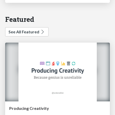
Featured
See All Featured
Producing Creativity