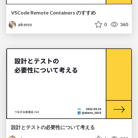
VSCode Remote Containers のすすめ
akeno
0
360
設計とテストの必要性について考える