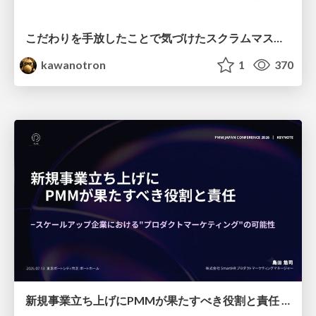
こだわりを手放したことで気づけたスクラムマスターとしての振る舞い
kawanotron
1
370
新規事業立ち上げにPMMが果たすべき役割と責任 −スケールアップ企業における"プロダクトマーケティング"の可能性