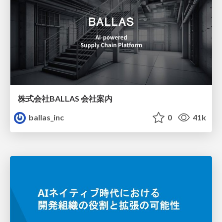
株式会社BALLAS 会社案内
ballas_inc
0
41k