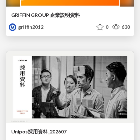
GRIFFIN GROUP 企業説明資料
griffin2012
0
630
Unipos採用資料_202607