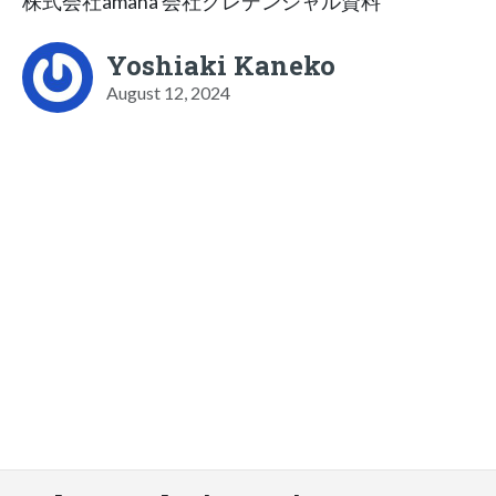
株式会社amana 会社クレデンシャル資料
Yoshiaki Kaneko
August 12, 2024