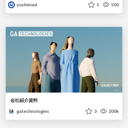
yushimad
1
500
会社紹介資料
gatechnologies
3
200k