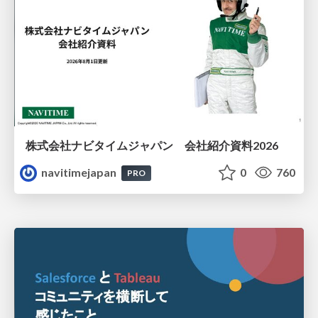
株式会社ナビタイムジャパン 会社紹介資料2026
navitimejapan
0
760
PRO