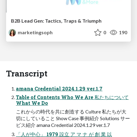
B2B Lead Gen: Tactics, Traps & Triumph
marketingsoph
0
190
Transcript
amana Credential 2024.1.29 ver.1.7
Table of Contents Who We Are 私たちについて
What We Do
これからの時代を共に創造する Culture 私たちが⼤
切にしていること Show Case 事例紹介 Solutions サー
ビス紹介 amana Credential 2024.1.29 ver.1.7
「⼈が中⼼」 1979 設⽴ ア マ ナ が 創 業 以