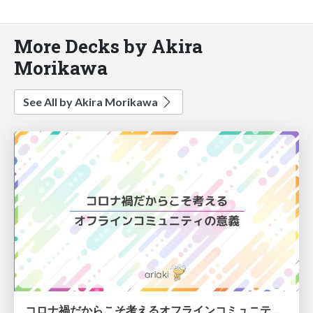
More Decks by Akira
Morikawa
See All by Akira Morikawa
コロナ禍だからこそ考えるオフラインコミュニティの意義 / significance of community