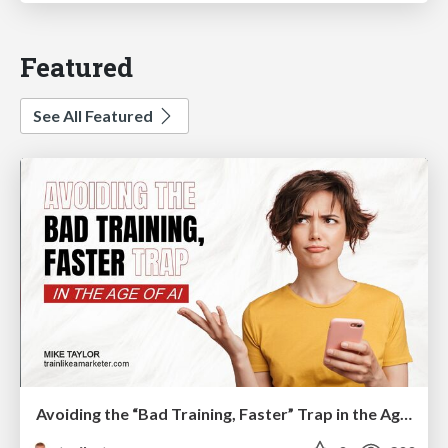
Featured
See All Featured
Avoiding the “Bad Training, Faster” Trap in the Age of AI