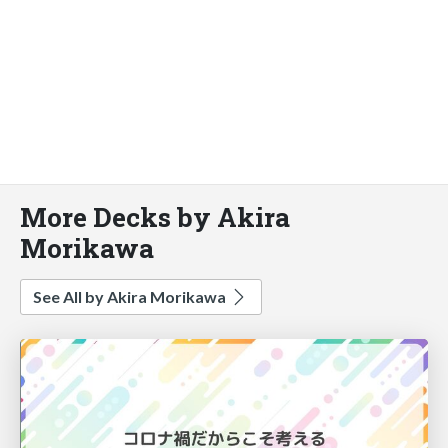
More Decks by Akira
Morikawa
See All by Akira Morikawa