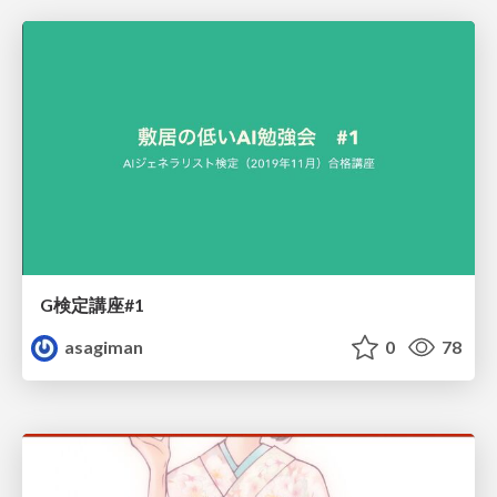
G検定講座#1
asagiman
0
78