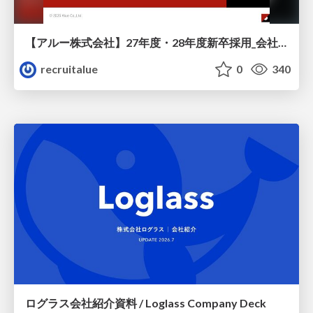
【アルー株式会社】27年度・28年度新卒採用_会社説明資料
recruitalue
0
340
ログラス会社紹介資料 / Loglass Company Deck