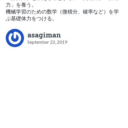
力」を養う。
機械学習のための数学（微積分、確率など）を学
ぶ基礎体力をつける。
asagiman
September 22, 2019