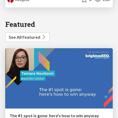
Featured
See All Featured
The #1 spot is gone: here's how to win anyway