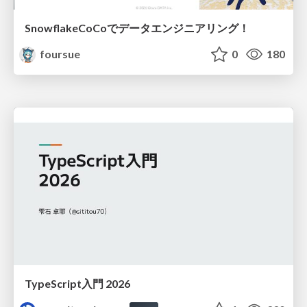
SnowflakeCoCoでデータエンジニアリング！
foursue
0
180
TypeScript入門 2026