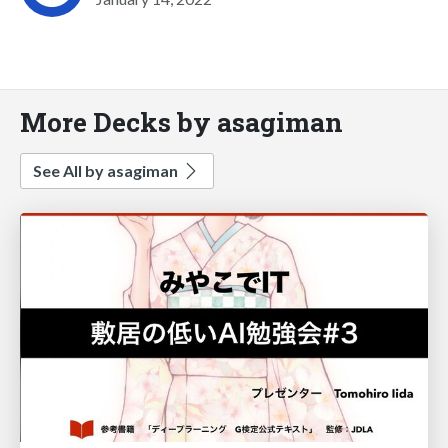
More Decks by asagiman
See All by asagiman