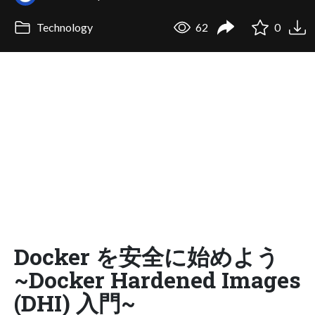
Technology
62
0
Docker を安全に始めよう
~Docker Hardened Images
(DHI) 入門~