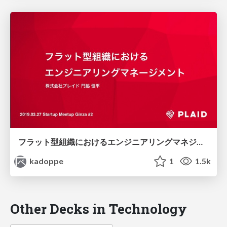
フラット型組織におけるエンジニアリングマネジメント
kadoppe
1
1.5k
Other Decks in Technology