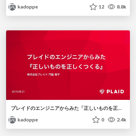
kadoppe
12
8.8k
プレイドのエンジニアからみた「正しいものを正しくつくる」
kadoppe
0
2.4k