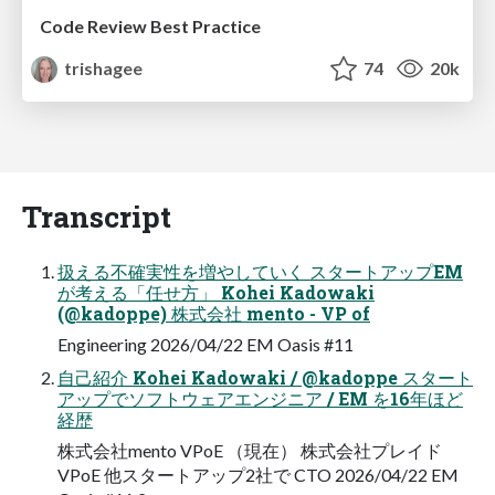
Code Review Best Practice
trishagee
74
20k
Transcript
扱える不確実性を増やしていく スタートアップEM
が考える「任せ方」 Kohei Kadowaki
(@kadoppe) 株式会社 mento - VP of
Engineering 2026/04/22 EM Oasis #11
自己紹介 Kohei Kadowaki / @kadoppe スタート
アップでソフトウェアエンジニア / EM を16年ほど
経歴
株式会社mento VPoE （現在） 株式会社プレイド
VPoE 他スタートアップ2社で CTO 2026/04/22 EM