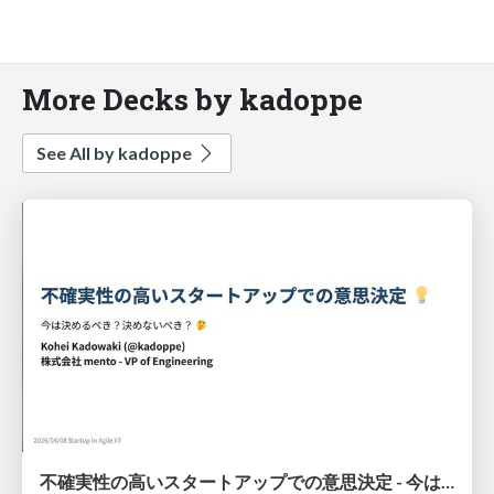
More Decks by kadoppe
See All by kadoppe
不確実性の高いスタートアップでの意思決定 - 今は決めるべき？決めないべき？