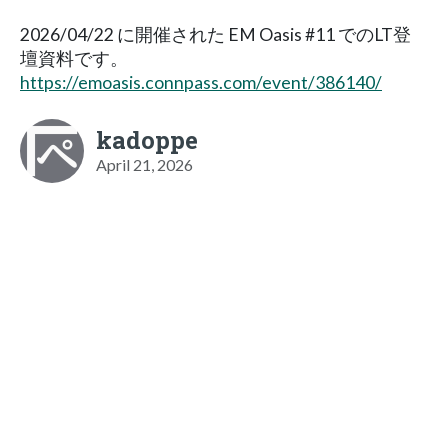
2026/04/22 に開催された EM Oasis #11 でのLT登
壇資料です。
https://emoasis.connpass.com/event/386140/
kadoppe
April 21, 2026