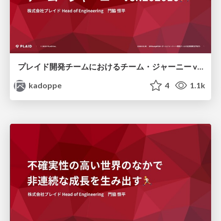
プレイド開発チームにおけるチーム・ジャーニー ver.202010
kadoppe
4
1.1k