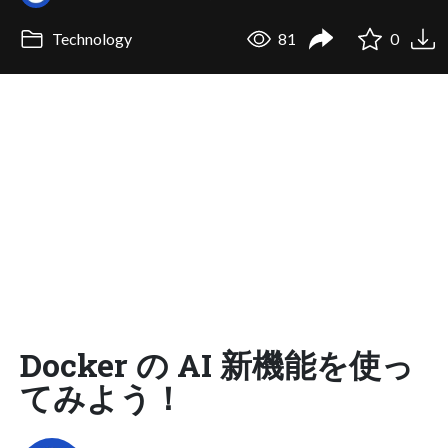
Technology
81
0
Docker の AI 新機能を使っ
てみよう！