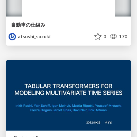
自動車の仕組み
atsushi_suzuki
0
170