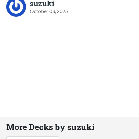
suzuki
October 03, 2025
More Decks by suzuki