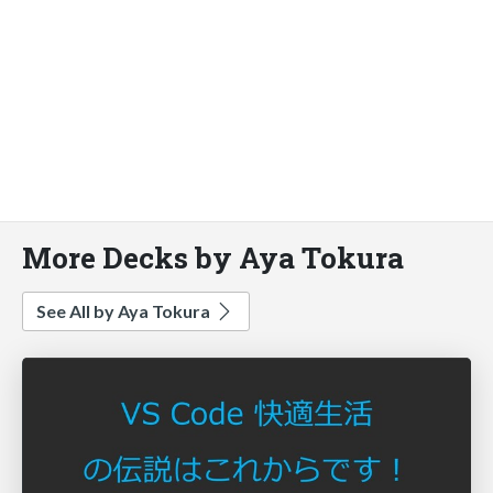
More Decks by Aya Tokura
See All by Aya Tokura