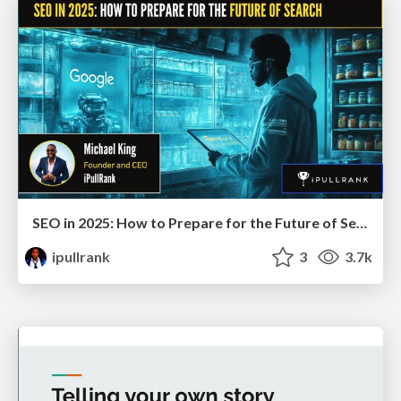
SEO in 2025: How to Prepare for the Future of Search
ipullrank
3
3.7k