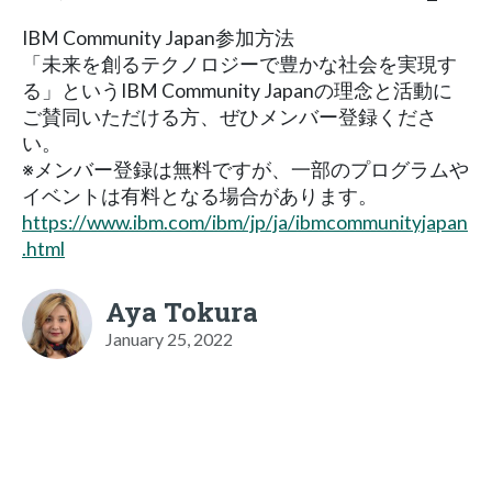
IBM Community Japan参加方法
「未来を創るテクノロジーで豊かな社会を実現す
る」というIBM Community Japanの理念と活動に
ご賛同いただける方、ぜひメンバー登録くださ
い。
※メンバー登録は無料ですが、一部のプログラムや
イベントは有料となる場合があります。
https://www.ibm.com/ibm/jp/ja/ibmcommunityjapan
.html
Aya Tokura
January 25, 2022