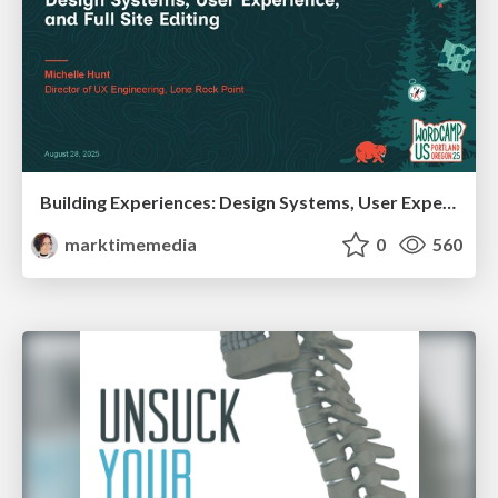
Building Experiences: Design Systems, User Experience, and Full Site Editing
marktimemedia
0
560