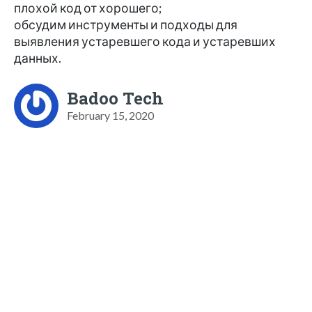
плохой код от хорошего;
обсудим инструменты и подходы для
выявления устаревшего кода и устаревших
данных.
Badoo Tech
February 15, 2020